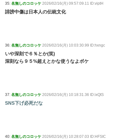
35:
名無しのコロッケ
2026/02/16(月) 09:57:09.11 ID:viptH
誹謗中傷は日本人の伝統文化
36:
名無しのコロッケ
2026/02/16(月) 10:03:30.99 ID:hxngc
いや深刻で６％とか(笑)
深刻なら９５%超えとかな使うなよボケ
37:
名無しのコロッケ
2026/02/16(月) 10:18:31.36 ID:ixQtS
SNS下げ必死だな
40:
名無しのコロッケ
2026/02/16(月) 10:28:07.03 ID:HFSIC