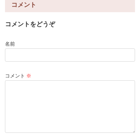
コメント
コメントをどうぞ
名前
コメント
※