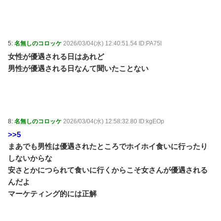
5:
名無しのコロッケ
2026/03/04(水) 12:40:51.54 ID:PA75l
女性が優遇される日はあれど
男性が優遇される日なんて聞いたことない
8:
名無しのコロッケ
2026/03/04(水) 12:58:32.80 ID:kgEOp
>>5
まあでも男性は優遇されたところでホイホイ食いに行ったり
しないからな
安さとかにつられて食いに行くからこそ女さんが優遇される
んだよ
マーケティング的には正解