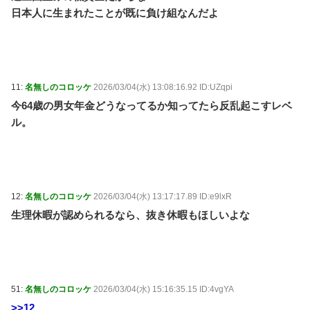
日本人に生まれたことが既に負け組なんだよ
11:
名無しのコロッケ
2026/03/04(水) 13:08:16.92 ID:UZqpi
今64歳の男女年金どうなってるか知ってたら反乱起こすレベ
ル。
12:
名無しのコロッケ
2026/03/04(水) 13:17:17.89 ID:e9lxR
生理休暇が認められるなら、抜き休暇もほしいよな
51:
名無しのコロッケ
2026/03/04(水) 15:16:35.15 ID:4vgYA
>>12