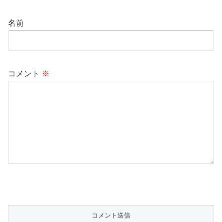
名前
コメント
※