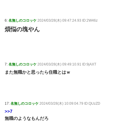
6:
名無しのコロッケ
2024/03/28(木) 09:47:24.93 ID:2W46z
煩悩の塊やん
7:
名無しのコロッケ
2024/03/28(木) 09:49:10.91 ID:9jAXT
また無職かと思ったら住職とはｗ
17:
名無しのコロッケ
2024/03/28(木) 10:09:04.79 ID:QUzZD
>>7
無職のようなもんだろ