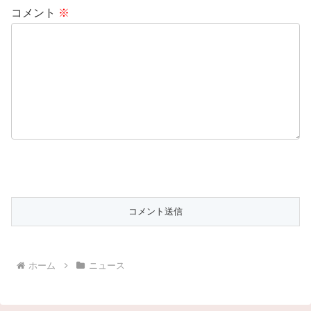
コメント
※
ホーム
ニュース