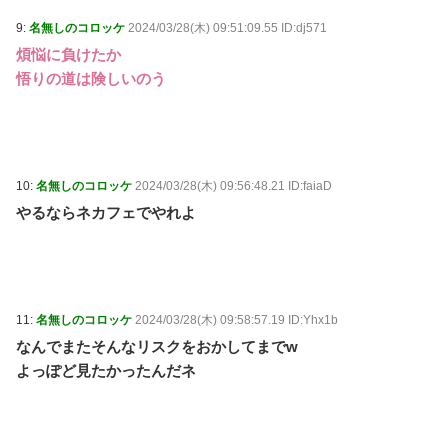
9:
名無しのコロッケ
2024/03/28(木) 09:51:09.55 ID:dj571
煩悩に負けたか
悟りの道は険しいのう
10:
名無しのコロッケ
2024/03/28(木) 09:56:48.21 ID:faiaD
やるならネカフェでやれよ
11:
名無しのコロッケ
2024/03/28(木) 09:58:57.19 ID:Yhx1b
なんでまたそんなリスクをおかしてまでw
よっぽど見たかったんだネ