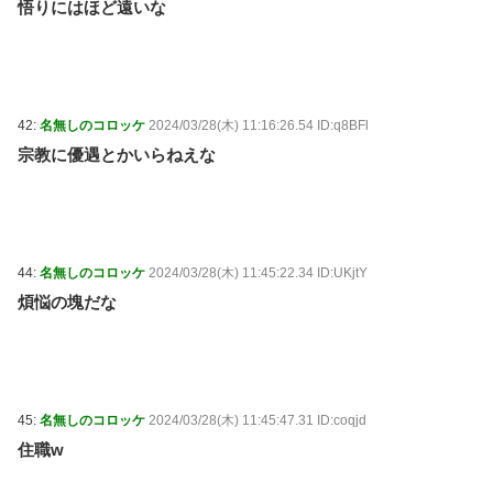
悟りにはほど遠いな
42:
名無しのコロッケ
2024/03/28(木) 11:16:26.54 ID:q8BFl
宗教に優遇とかいらねえな
44:
名無しのコロッケ
2024/03/28(木) 11:45:22.34 ID:UKjtY
煩悩の塊だな
45:
名無しのコロッケ
2024/03/28(木) 11:45:47.31 ID:coqjd
住職w