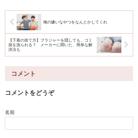
俺の嫌いなやつをなんとかしてくれ
【下着の捨て方】ブラジャーを隠しても、ゴミ
袋を漁られる？ メーカーに聞いた、簡単な解
決法も
コメント
コメントをどうぞ
名前