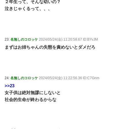
２年生って、そんな幼いの？
泣きじゃくるって、、、
23:
名無しのコロッケ
2024/05/24(金) 11:20:58.67 ID:BYvJM
まずはお姉ちゃんの失態を責めないとダメだろ
24:
名無しのコロッケ
2024/05/24(金) 11:22:56.36 ID:C7Gnm
>>23
女子供は絶対無謬にしないと
社会的生命が終わるからな