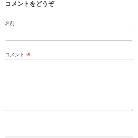
コメントをどうぞ
名前
コメント
※