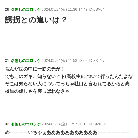
29:
名無しのコロッケ
2024/05/24(金) 11:36:44.48 ID:pSV64
誘拐との違いは？
31:
名無しのコロッケ
2024/05/24(金) 11:53:13.64 ID:ZXT1x
荒んだ世の中に一筋の光が！
でもこのガキ、知らないヒト(高校生)について行ったんだよな
そこは知らない人についてっちゃ駄目と言われてるからと高
校生の優しさを突っぱねなきゃ
32:
名無しのコロッケ
2024/05/24(金) 11:57:10.15 ID:GMuZX
めーーーーいちゃぁあああああああああああーーーーーーー