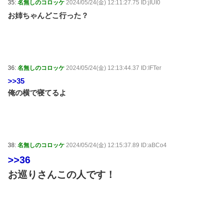
35:
名無しのコロッケ
2024/05/24(金) 12:11:27.75 ID:jIUI0
お姉ちゃんどこ行った？
36:
名無しのコロッケ
2024/05/24(金) 12:13:44.37 ID:IFTer
>>35
俺の横で寝てるよ
38:
名無しのコロッケ
2024/05/24(金) 12:15:37.89 ID:aBCo4
>>36
お巡りさんこの人です！