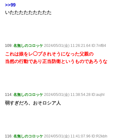
>>99
いたたたたたたたたた
109:
名無しのコロッケ
2024/05/31(金) 11:26:21.64 ID:7nfB4
これは娘をレ◯プされそうになった父親の
当然の行動であり正当防衛というものであろうな
114:
名無しのコロッケ
2024/05/31(金) 11:38:54.28 ID:aujhl
弱すぎだろ、おそロシア人
116:
名無しのコロッケ
2024/05/31(金) 11:41:07.96 ID:R2kbh