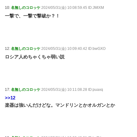
10:
名無しのコロッケ
2024/05/31(金) 10:08:59.45 ID:JMlXM
一撃で、一撃で撃破か？！
12:
名無しのコロッケ
2024/05/31(金) 10:09:40.42 ID:bwGXO
ロシア人めちゃくちゃ弱い説
17:
名無しのコロッケ
2024/05/31(金) 10:11:08.28 ID:puaxq
>>12
楽器は強いんだけどな。マンドリンとかオルガンとか