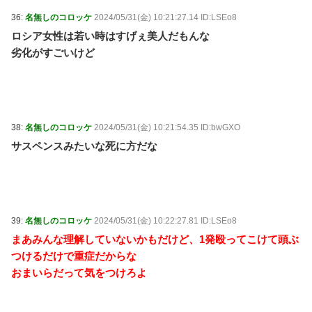
36:
名無しのコロッケ
2024/05/31(金) 10:21:27.14 ID:LSEo8
ロシア女性は若い時はすげぇ美人だもんな
劣化がすごいけど
38:
名無しのコロッケ
2024/05/31(金) 10:21:54.35 ID:bwGXO
サスペンスみたいな死に方だな
39:
名無しのコロッケ
2024/05/31(金) 10:22:27.81 ID:LSEo8
まあみんな理解していないかもだけど、1発殴ってこけて頭ぶ
つけるだけで重症だからな
おまいらだって気をつけろよ