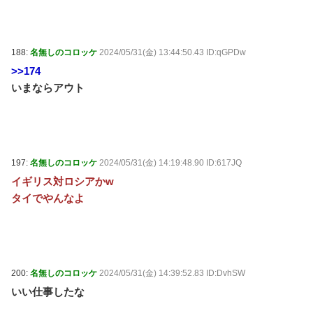
188:
名無しのコロッケ
2024/05/31(金) 13:44:50.43 ID:qGPDw
>>174
いまならアウト
197:
名無しのコロッケ
2024/05/31(金) 14:19:48.90 ID:617JQ
イギリス対ロシアかw
タイでやんなよ
200:
名無しのコロッケ
2024/05/31(金) 14:39:52.83 ID:DvhSW
いい仕事したな