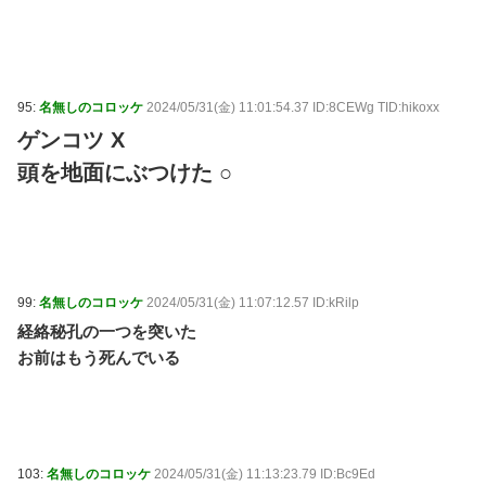
95:
名無しのコロッケ
2024/05/31(金) 11:01:54.37 ID:8CEWg TID:hikoxx
ゲンコツ X
頭を地面にぶつけた ○
99:
名無しのコロッケ
2024/05/31(金) 11:07:12.57 ID:kRilp
経絡秘孔の一つを突いた
お前はもう死んでいる
103:
名無しのコロッケ
2024/05/31(金) 11:13:23.79 ID:Bc9Ed