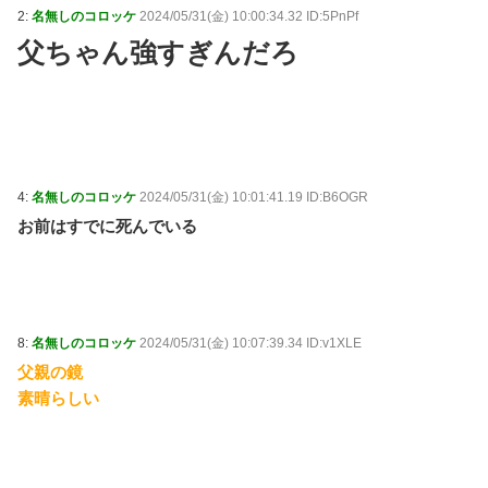
2:
名無しのコロッケ
2024/05/31(金) 10:00:34.32 ID:5PnPf
父ちゃん強すぎんだろ
4:
名無しのコロッケ
2024/05/31(金) 10:01:41.19 ID:B6OGR
お前はすでに死んでいる
8:
名無しのコロッケ
2024/05/31(金) 10:07:39.34 ID:v1XLE
父親の鏡
素晴らしい