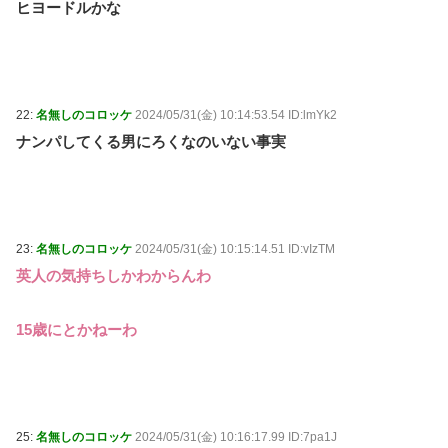
ヒヨードルかな
22:
名無しのコロッケ
2024/05/31(金) 10:14:53.54 ID:lmYk2
ナンパしてくる男にろくなのいない事実
23:
名無しのコロッケ
2024/05/31(金) 10:15:14.51 ID:vIzTM
英人の気持ちしかわからんわ
15歳にとかねーわ
25:
名無しのコロッケ
2024/05/31(金) 10:16:17.99 ID:7pa1J