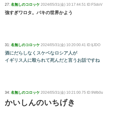
27:
名無しのコロッケ
2024/05/31(金) 10:17:44.51 ID:FSdoV
強すぎワロタ。バキの世界かよう
31:
名無しのコロッケ
2024/05/31(金) 10:20:00.41 ID:IjJDO
酒にだらしなくスケベなロシア人が
イギリス人に殴られて死んだと言うお話ですね
34:
名無しのコロッケ
2024/05/31(金) 10:21:00.75 ID:9Wb0u
かいしんのいちげき