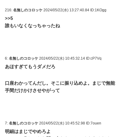
216:
名無しのコロッケ
2024/05/22(水) 13:27:40.84 ID:1KOgg
>>5
誰もいなくなっちゃったね
6:
名無しのコロッケ
2024/05/22(水) 10:45:32.14 ID:cP7Vq
あほすぎてもうダメだろ
口座わかってんだし。そこに振り込めよ。まじで無能
手間だけかけさせやがって
7:
名無しのコロッケ
2024/05/22(水) 10:45:52.98 ID:7ouen
明細はまじでやめろよ