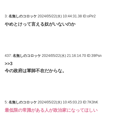
3:
名無しのコロッケ
2024/05/22(水) 10:44:31.38 ID:oPir2
やめとけって言える奴がいないのか
437:
名無しのコロッケ
2024/05/22(水) 21:16:14.70 ID:39Psn
>>3
今の政府は軍師不在だからな。
5:
名無しのコロッケ
2024/05/22(水) 10:45:03.23 ID:7K3hK
最低限の常識がある人が政治家になってほしい