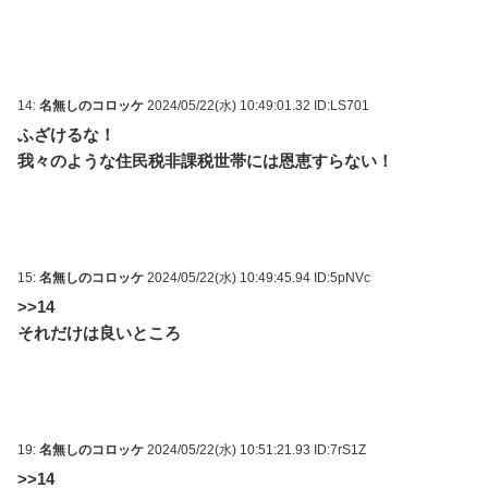
14:
名無しのコロッケ
2024/05/22(水) 10:49:01.32 ID:LS701
ふざけるな！
我々のような住民税非課税世帯には恩恵すらない！
15:
名無しのコロッケ
2024/05/22(水) 10:49:45.94 ID:5pNVc
>>14
それだけは良いところ
19:
名無しのコロッケ
2024/05/22(水) 10:51:21.93 ID:7rS1Z
>>14