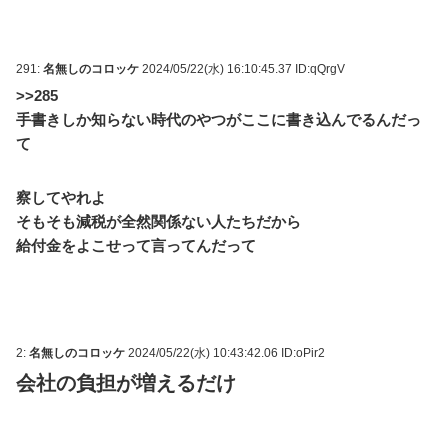
291:
名無しのコロッケ
2024/05/22(水) 16:10:45.37 ID:qQrgV
>>285
手書きしか知らない時代のやつがここに書き込んでるんだっ
て
察してやれよ
そもそも減税が全然関係ない人たちだから
給付金をよこせって言ってんだって
2:
名無しのコロッケ
2024/05/22(水) 10:43:42.06 ID:oPir2
会社の負担が増えるだけ