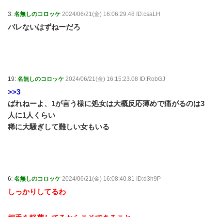
3:
名無しのコロッケ
2024/06/21(金) 16:06:29.48 ID:csaLH
バレないはずねーだろ
19:
名無しのコロッケ
2024/06/21(金) 16:15:23.08 ID:RobGJ
>>3
ばれねーよ、1が言う様に処女は大概反応薄めで痛がるのは3
人に1人くらい
稀に大騒ぎして難しい女もいる
6:
名無しのコロッケ
2024/06/21(金) 16:08:40.81 ID:d3h9P
しっかりしてるわ