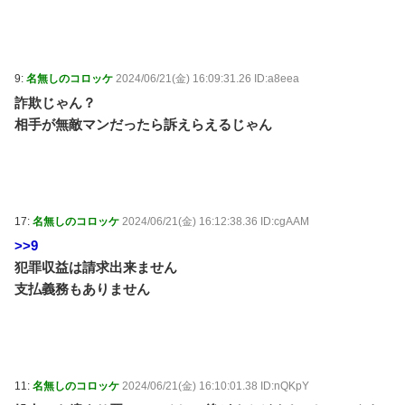
9:
名無しのコロッケ
2024/06/21(金) 16:09:31.26 ID:a8eea
詐欺じゃん？
相手が無敵マンだったら訴えらえるじゃん
17:
名無しのコロッケ
2024/06/21(金) 16:12:38.36 ID:cgAAM
>>9
犯罪収益は請求出来ません
支払義務もありません
11:
名無しのコロッケ
2024/06/21(金) 16:10:01.38 ID:nQKpY