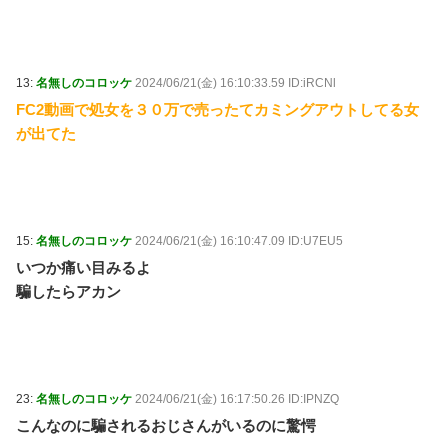
13:
名無しのコロッケ
2024/06/21(金) 16:10:33.59 ID:iRCNl
FC2動画で処女を３０万で売ったてカミングアウトしてる女
が出てた
15:
名無しのコロッケ
2024/06/21(金) 16:10:47.09 ID:U7EU5
いつか痛い目みるよ
騙したらアカン
23:
名無しのコロッケ
2024/06/21(金) 16:17:50.26 ID:IPNZQ
こんなのに騙されるおじさんがいるのに驚愕