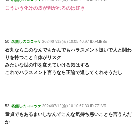
こういう化けの皮が剥がれるのは好き
50:
名無しのコロッケ
2024/07/12(金) 10:05:40.97 ID:FMBBe
石丸ならこのなんでもかんでもハラスメント扱いで人と関わ
りを持つこと自体がリスク
みたいな世の中を変えていける気はする
これでハラスメント言うなら正論で返してくれそうだし
53:
名無しのコロッケ
2024/07/12(金) 10:10:57.33 ID:771VR
童貞でもあるまいしなんでこんな気持ち悪いことを言うんだ
か