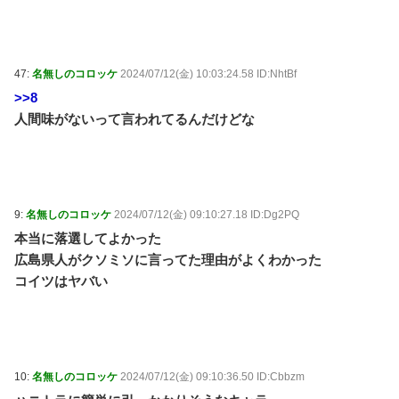
47:
名無しのコロッケ
2024/07/12(金) 10:03:24.58 ID:NhtBf
>>8
人間味がないって言われてるんだけどな
9:
名無しのコロッケ
2024/07/12(金) 09:10:27.18 ID:Dg2PQ
本当に落選してよかった
広島県人がクソミソに言ってた理由がよくわかった
コイツはヤバい
10:
名無しのコロッケ
2024/07/12(金) 09:10:36.50 ID:Cbbzm