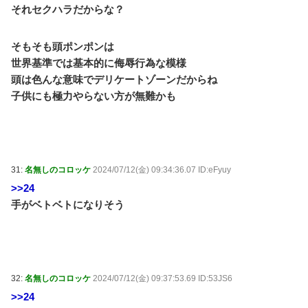
それセクハラだからな？
そもそも頭ポンポンは
世界基準では基本的に侮辱行為な模様
頭は色んな意味でデリケートゾーンだからね
子供にも極力やらない方が無難かも
31:
名無しのコロッケ
2024/07/12(金) 09:34:36.07 ID:eFyuy
>>24
手がベトベトになりそう
32:
名無しのコロッケ
2024/07/12(金) 09:37:53.69 ID:53JS6
>>24