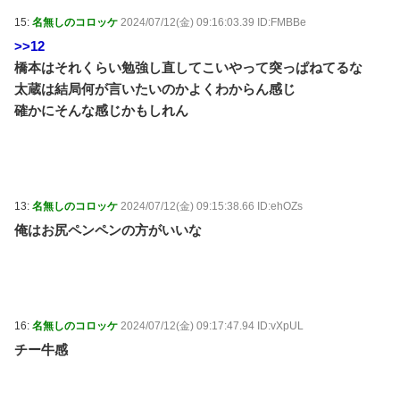
15:
名無しのコロッケ
2024/07/12(金) 09:16:03.39 ID:FMBBe
>>12
橋本はそれくらい勉強し直してこいやって突っぱねてるな
太蔵は結局何が言いたいのかよくわからん感じ
確かにそんな感じかもしれん
13:
名無しのコロッケ
2024/07/12(金) 09:15:38.66 ID:ehOZs
俺はお尻ペンペンの方がいいな
16:
名無しのコロッケ
2024/07/12(金) 09:17:47.94 ID:vXpUL
チー牛感