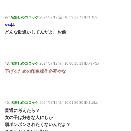
97:
名無しのコロッケ
2024/07/12(金) 10:59:22.72 ID:1jzL9
>>44
どんな勘違いしてんだよ、お前
43:
名無しのコロッケ
2024/07/12(金) 10:00:15.19 ID:x9PGx
下げるための印象操作必死やな
45:
名無しのコロッケ
2024/07/12(金) 10:01:26.30 ID:1Uiks
普通に考えたら？
女の子は好きな人にしか
頭ポンポンされたくないんだよ？