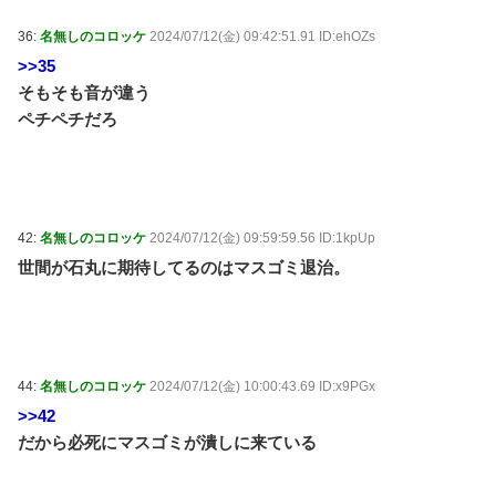
36:
名無しのコロッケ
2024/07/12(金) 09:42:51.91 ID:ehOZs
>>35
そもそも音が違う
ペチペチだろ
42:
名無しのコロッケ
2024/07/12(金) 09:59:59.56 ID:1kpUp
世間が石丸に期待してるのはマスゴミ退治。
44:
名無しのコロッケ
2024/07/12(金) 10:00:43.69 ID:x9PGx
>>42
だから必死にマスゴミが潰しに来ている