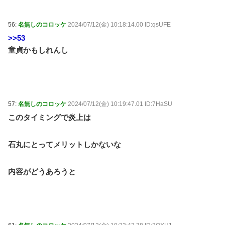
56:
名無しのコロッケ
2024/07/12(金) 10:18:14.00 ID:qsUFE
>>53
童貞かもしれんし
57:
名無しのコロッケ
2024/07/12(金) 10:19:47.01 ID:7HaSU
このタイミングで炎上は
石丸にとってメリットしかないな
内容がどうあろうと