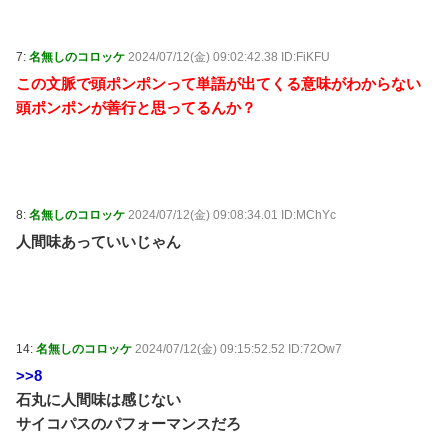
7:
名無しのコロッケ
2024/07/12(金) 09:02:42.38 ID:FiKFU
この文脈で頭ポンポンって単語が出てくる意味がわからない
頭ポンポンが善行と思ってるんか？
8:
名無しのコロッケ
2024/07/12(金) 09:08:34.01 ID:MChYc
人間味あっていいじゃん
14:
名無しのコロッケ
2024/07/12(金) 09:15:52.52 ID:72Ow7
>>8
石丸に人間味は感じない
サイコパスのパフォーマンスだろ