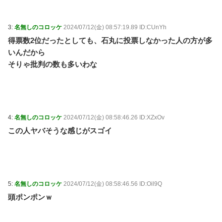
3:
名無しのコロッケ
2024/07/12(金) 08:57:19.89 ID:CUnYh
得票数2位だったとしても、石丸に投票しなかった人の方が多
いんだから
そりゃ批判の数も多いわな
4:
名無しのコロッケ
2024/07/12(金) 08:58:46.26 ID:XZxOv
この人ヤバそうな感じがスゴイ
5:
名無しのコロッケ
2024/07/12(金) 08:58:46.56 ID:Oil9Q
頭ポンポンｗ