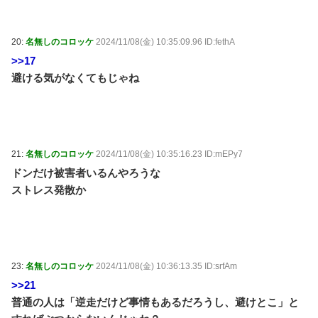
20:
名無しのコロッケ
2024/11/08(金) 10:35:09.96 ID:fethA
>>17
避ける気がなくてもじゃね
21:
名無しのコロッケ
2024/11/08(金) 10:35:16.23 ID:mEPy7
ドンだけ被害者いるんやろうな
ストレス発散か
23:
名無しのコロッケ
2024/11/08(金) 10:36:13.35 ID:srfAm
>>21
普通の人は「逆走だけど事情もあるだろうし、避けとこ」と