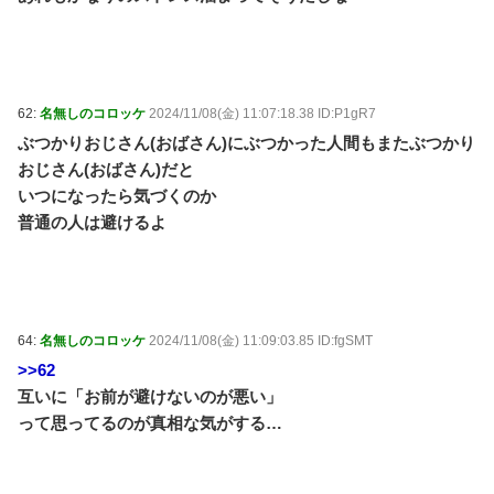
62:
名無しのコロッケ
2024/11/08(金) 11:07:18.38 ID:P1gR7
ぶつかりおじさん(おばさん)にぶつかった人間もまたぶつかり
おじさん(おばさん)だと
いつになったら気づくのか
普通の人は避けるよ
64:
名無しのコロッケ
2024/11/08(金) 11:09:03.85 ID:fgSMT
>>62
互いに「お前が避けないのが悪い」
って思ってるのが真相な気がする…