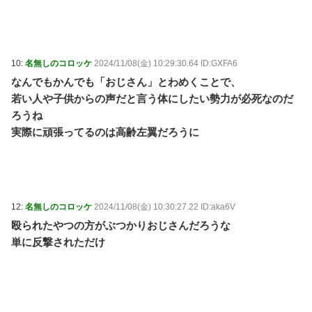
10:
名無しのコロッケ
2024/11/08(金) 10:29:30.64 ID:GXFA6
なんでもかんでも「おじさん」とわめくことで、
若い人や子供からの声だと言う体にしたい勢力が必死なのだ
ろうね
実際に頑張ってるのは高齢左翼だろうに
12:
名無しのコロッケ
2024/11/08(金) 10:30:27.22 ID:aka6V
殴られたやつの方がぶつかりおじさんだろうな
単に反撃されただけ