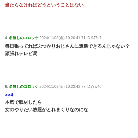
当たらなければどうということはない
4:
名無しのコロッケ
2024/11/08(金) 10:20:41.71 ID:9J7u7
毎日張ってればぶつかりおじさんに遭遇できるんじゃない？
頑張れテレビ局
6:
名無しのコロッケ
2024/11/08(金) 10:23:42.77 ID:jYw4q
>>4
本気で取材したら
女のやりたい放題がとれまくりなのにな