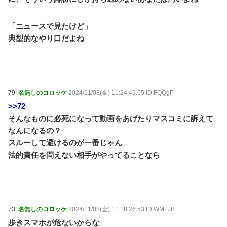
「ニュースで見たけど」
典型的なやり口だよね
79:
名無しのコロッケ
2024/11/08(金) 11:24:49.65 ID:FQQgP
>>72
そんなものに必死になって動画をあげたりマスコミに訴えて
なんになるの？
スルーして避けるのが一番じゃん
法的責任を問えない相手がやってることなら
73:
名無しのコロッケ
2024/11/08(金) 11:18:26.53 ID:WMFJB
歩きスマホが危ないからな