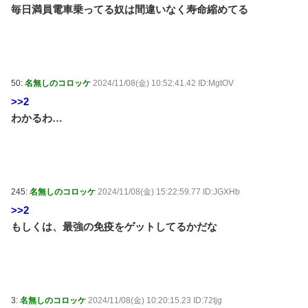
毎日満員電車乗ってる奴は間違いなく寿命縮めてる
50:
名無しのコロッケ
2024/11/08(金) 10:52:41.42 ID:MgtOV
>>2
わかるわ…
245:
名無しのコロッケ
2024/11/08(金) 15:22:59.77 ID:JGXHb
>>2
もしくは、最強の免疫をゲットしてるかだな
3:
名無しのコロッケ
2024/11/08(金) 10:20:15.23 ID:72tjg