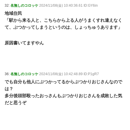
32:
名無しのコロッケ
2024/11/08(金) 10:40:36.61 ID:GY6in
地域住民
「駅から来る人と、こちらから上る人がうまくすれ違えなく
て、ぶつかってしまうというのは、しょっちゅうあります」
原因書いてますやん
36:
名無しのコロッケ
2024/11/08(金) 10:42:48.89 ID:P1gR7
でも自分も他人にぶつかってるからぶつかりおじさんなので
は？
多分後頭部殴ったおっさんもぶつかりおじさんを成敗した気
だと思うぞ