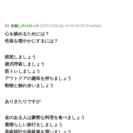
43:
名無しのコロッケ
2024/11/08(金) 10:46:36.00 ID:wmkgh
心を鎮めるためには？
性格を穏やかにするには？
瞑想しましょう
腹式呼吸しましょう
筋トレしましょう
アウトドアの趣味を持ちましょう
動物と触れ合いましょう
ありきたりですが
金のある人は豪勢な料理を食べましょう
素晴らしい旅行をしましょう
高級時計や高級車を買いましょう