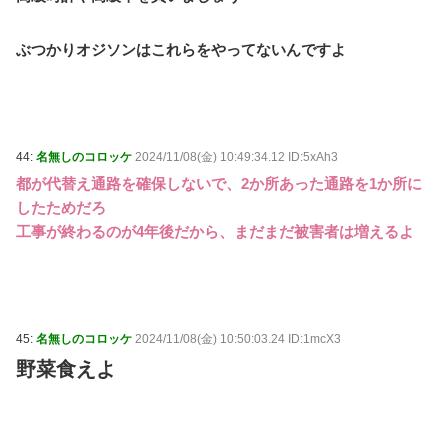
ぶつかりオジソンはこれらをやってないんですよ
44:
名無しのコロッケ
2024/11/08(金) 10:49:34.12 ID:5xAh3
都が代替え通路を確保しないで、2か所あった通路を1か所に
したためだろ
工事が終わるのが4年後だから、まだまだ被害者は増えるよ
45:
名無しのコロッケ
2024/11/08(金) 10:50:03.24 ID:1mcX3
野菜食えよ