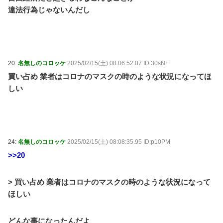
違法行為じゃないんだし
20:
名無しのコロッケ
2025/02/15(土) 08:06:52.07 ID:30sNF
買い占め 業者はコロナのマスクの時のような状況になってほ
しい
24:
名無しのコロッケ
2025/02/15(土) 08:08:35.95 ID:p10PM
>>20
> 買い占め 業者はコロナのマスクの時のような状況になって
ほしい
どんな事になったんだよ