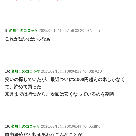
6:
名無しのコロッケ
2025/02/15(土) 07:56:33.20 ID:NihTq
これが狙いだからなぁ
16:
名無しのコロッケ
2025/02/15(土) 08:04:33.76 ID:jsAZD
安いの探していたが、最近ついに3,000円超えの米しかなく
て、諦めて買った
来月までは持つから、次回は安くなっているのを期待
19:
名無しのコロッケ
2025/02/15(土) 08:06:49.70 ID:olfKc
自由経済だと起きるわなこんなことが