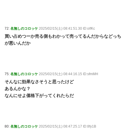
72:
名無しのコロッケ
2025/02/15(土) 08:41:51.30 ID:olfKc
買い占めつーか売る側もわかって売ってるんだからなどっち
が悪いんだか
75:
名無しのコロッケ
2025/02/15(土) 08:44:16.15 ID:sfmMH
そんなに効果なさそうと思ったけど
あるんかな？
なんにせよ価格下がってくれたらだ
80:
名無しのコロッケ
2025/02/15(土) 08:47:25.17 ID:8fy1B