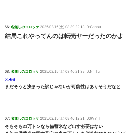
66:
名無しのコロッケ
2025/02/15(土) 08:39:22.13 ID:Gahou
結局これやってんのは転売ヤーだったのかよ
68:
名無しのコロッケ
2025/02/15(土) 08:40:21.39 ID:NihTq
>>66
まだそうと決まった訳じゃないが可能性はありそうだなと
67:
名無しのコロッケ
2025/02/15(土) 08:40:12.21 ID:6VYTl
そもそも21万トンなら備蓄米など出す必要はない