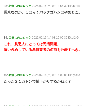
38:
名無しのコロッケ
2025/02/15(土) 08:13:56.30 ID:JMBrK
屑米なのか。しばらくパックゴハンはやめとこ。
39:
名無しのコロッケ
2025/02/15(土) 08:15:00.35 ID:qf2iG
これ、貧乏人にとっては死活問題。
買い占めしている悪質業者の名前を公表すべき。
40:
名無しのコロッケ
2025/02/15(土) 08:16:00.88 ID:3yUKz
たった２１万トンで値下がりするかねえ？