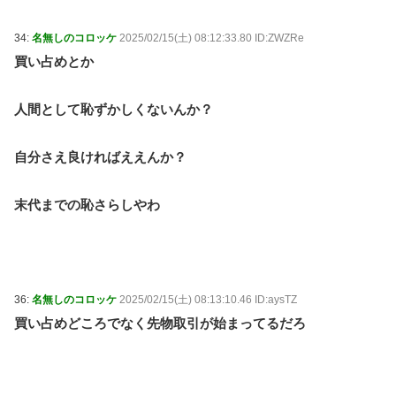
34:
名無しのコロッケ
2025/02/15(土) 08:12:33.80 ID:ZWZRe
買い占めとか
人間として恥ずかしくないんか？
自分さえ良ければええんか？
末代までの恥さらしやわ
36:
名無しのコロッケ
2025/02/15(土) 08:13:10.46 ID:aysTZ
買い占めどころでなく先物取引が始まってるだろ