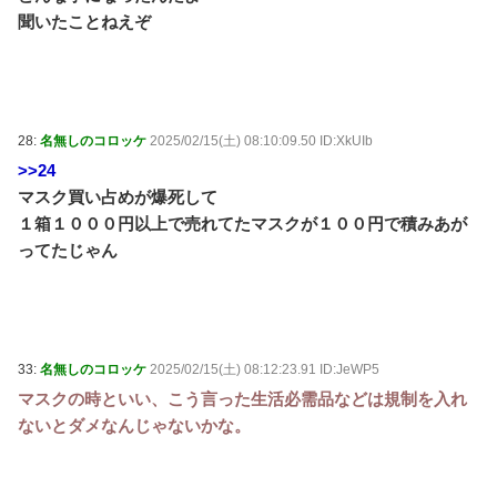
聞いたことねえぞ
28:
名無しのコロッケ
2025/02/15(土) 08:10:09.50 ID:XkUIb
>>24
マスク買い占めが爆死して
１箱１０００円以上で売れてたマスクが１００円で積みあが
ってたじゃん
33:
名無しのコロッケ
2025/02/15(土) 08:12:23.91 ID:JeWP5
マスクの時といい、こう言った生活必需品などは規制を入れ
ないとダメなんじゃないかな。