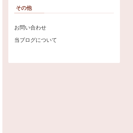
その他
お問い合わせ
当ブログについて