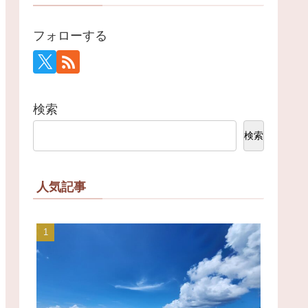
フォローする
検索
検索
人気記事