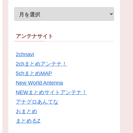
アンテナサイト
2chnavi
2chまとめアンテナ！
5chまとめMAP
New World Antenna
NEWまとめサイトアンテナ！
アナグロあんてな
おまとめ
まとめるZ