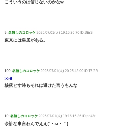
こういうのは信じないのかなw
9:
名無しのコロッケ
2025/07/01(火) 19:15:36.70 ID:SErSj
東京には皇居がある。
100:
名無しのコロッケ
2025/07/01(火) 20:25:43.00 ID:T6f2R
>>9
核落とす時もそれは避けた言うもんな
10:
名無しのコロッケ
2025/07/01(火) 19:16:15.36 ID:prU3r
余計な事言わんでええ(´・ω・｀)