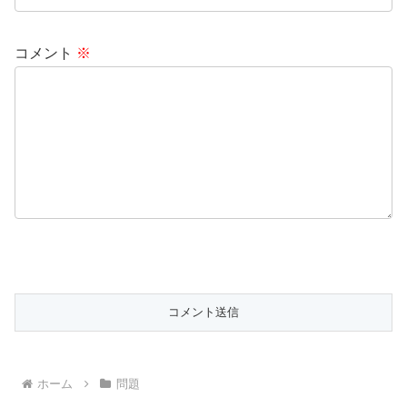
コメント
※
ホーム
問題