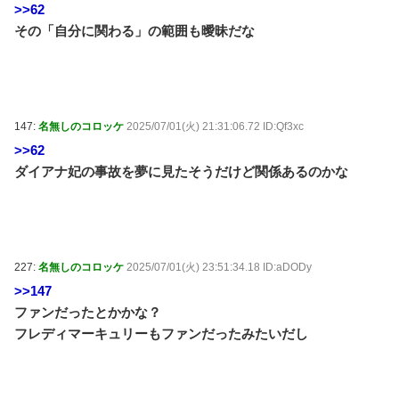
>>62
その「自分に関わる」の範囲も曖昧だな
147:
名無しのコロッケ
2025/07/01(火) 21:31:06.72 ID:Qf3xc
>>62
ダイアナ妃の事故を夢に見たそうだけど関係あるのかな
227:
名無しのコロッケ
2025/07/01(火) 23:51:34.18 ID:aDODy
>>147
ファンだったとかかな？
フレディマーキュリーもファンだったみたいだし