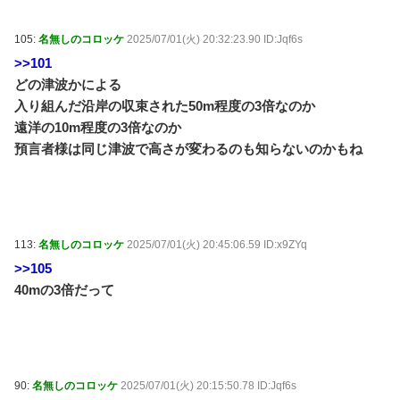
105:
名無しのコロッケ
2025/07/01(火) 20:32:23.90 ID:Jqf6s
>>101
どの津波かによる
入り組んだ沿岸の収束された50m程度の3倍なのか
遠洋の10m程度の3倍なのか
預言者様は同じ津波で高さが変わるのも知らないのかもね
113:
名無しのコロッケ
2025/07/01(火) 20:45:06.59 ID:x9ZYq
>>105
40mの3倍だって
90:
名無しのコロッケ
2025/07/01(火) 20:15:50.78 ID:Jqf6s