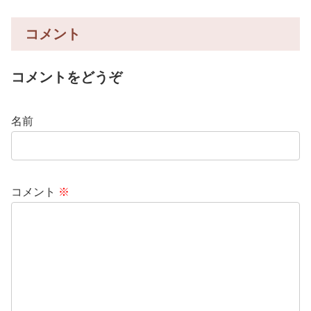
コメント
コメントをどうぞ
名前
コメント
※