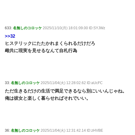
633:
名無しのコロッケ
2025/11/10(月) 18:01:09.00 ID:SYJWz
>>32
ヒステリックにたたかれまくられるだけだろ
雌共に現実を見せるなんて自札行為
33:
名無しのコロッケ
2025/11/04(火) 12:28:02.62 ID:aUcFC
ただ生きるだけの生活で満足できるなら別にいいんじゃね。
俺は彼女と楽しく暮らせればそれでいい。
36:
名無しのコロッケ
2025/11/04(火) 12:31:42.14 ID:zHVBE