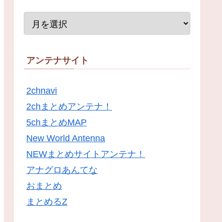
アンテナサイト
2chnavi
2chまとめアンテナ！
5chまとめMAP
New World Antenna
NEWまとめサイトアンテナ！
アナグロあんてな
おまとめ
まとめるZ