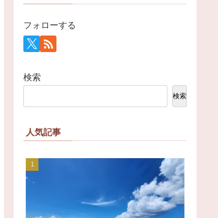
フォローする
検索
検索
人気記事