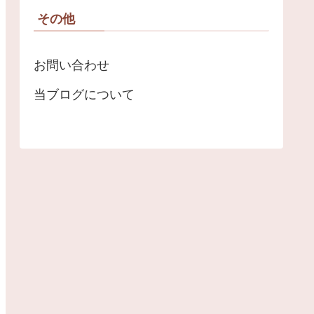
その他
お問い合わせ
当ブログについて