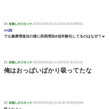
24:
名無しのコロッケ
2025/12/03(水) 21:19:25.40 ID:EfW2U
>>20
でも健康増進法の後に疾病増加&低年齢化してるのはなぜ？ｗ
21:
名無しのコロッケ
2025/12/03(水) 21:16:03.91 ID:aTLUZ
俺はおっぱいばかり吸ってたな
22:
名無しのコロッケ
2025/12/03(水) 21:16:30.76 ID:jPmHw