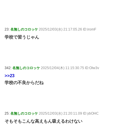
23:
名無しのコロッケ
2025/12/03(水) 21:17:05.26 ID:iromF
学校で習うじゃん
342:
名無しのコロッケ
2025/12/04(木) 11:15:30.75 ID:Olw3v
>>23
学校の不良からだね
25:
名無しのコロッケ
2025/12/03(水) 21:20:11.09 ID:ybOHC
そもそもこんな高えもん吸えるわけない