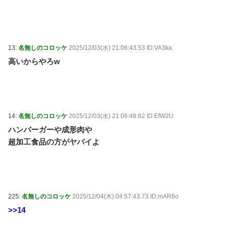
13:
名無しのコロッケ
2025/12/03(水) 21:06:43.53 ID:VA3ka
高いからやろw
14:
名無しのコロッケ
2025/12/03(水) 21:06:48.82 ID:EfW2U
ハンバーガーや成形肉や
超加工食品の方がヤバイよ
225:
名無しのコロッケ
2025/12/04(木) 04:57:43.73 ID:mAR8o
>>14