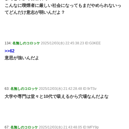
こんなに喫煙者に厳しい社会になってもまだやめられないっ
てどんだけ意志が弱いんだよ？
134:
名無しのコロッケ
2025/12/03(水) 22:45:38.23 ID:G3KEE
>>62
意思が強いんだよ
63:
名無しのコロッケ
2025/12/03(水) 21:42:28.48 ID:9rTSv
大学や専門は堂々と10代で吸えるから穴場なんだよな
67:
名無しのコロッケ
2025/12/03(水) 21:43:48.05 ID:WFY9p