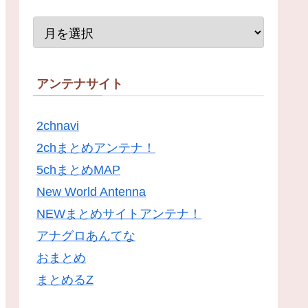
アンテナサイト
2chnavi
2chまとめアンテナ！
5chまとめMAP
New World Antenna
NEWまとめサイトアンテナ！
アナグロあんてな
おまとめ
まとめるZ