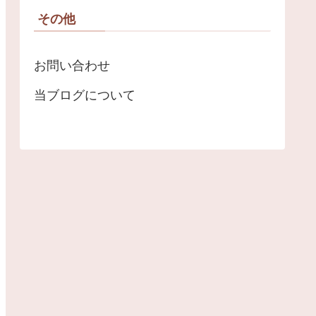
その他
お問い合わせ
当ブログについて