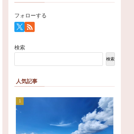
フォローする
検索
検索
人気記事