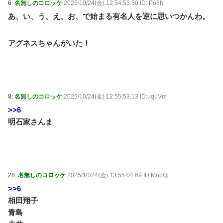
6:
名無しのコロッケ
2025/10/24(金) 12:54:53.30 ID:lPo8h
あ、い、う、え、お、で始まる有名人を逆に思いつかんわ。
アグネスちゃんがいた！
8:
名無しのコロッケ
2025/10/24(金) 12:55:53.13 ID:uquVm
>>6
明石家さんま
28:
名無しのコロッケ
2025/10/24(金) 13:55:04.69 ID:MupQj
>>6
相田翔子
青島