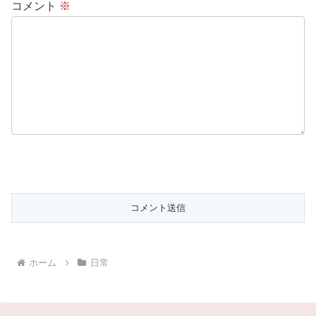
コメント
※
ホーム
日常