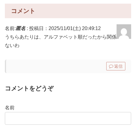
コメント
名前:
匿名
:
投稿日：2025/11/01(土) 20:49:12
うちらあたりは、アルファベット順だったから関係
ないわ
返信
コメントをどうぞ
名前