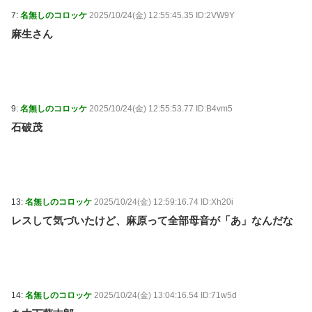
7:
名無しのコロッケ
2025/10/24(金) 12:55:45.35 ID:2VW9Y
麻生さん
9:
名無しのコロッケ
2025/10/24(金) 12:55:53.77 ID:B4vm5
石破茂
13:
名無しのコロッケ
2025/10/24(金) 12:59:16.74 ID:Xh20i
レスして気づいたけど、麻原って全部母音が「あ」なんだな
14:
名無しのコロッケ
2025/10/24(金) 13:04:16.54 ID:71w5d