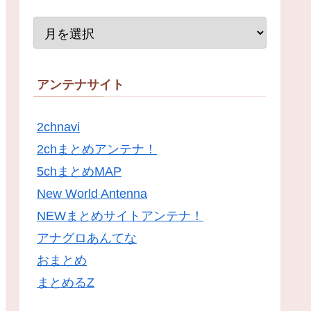
アンテナサイト
2chnavi
2chまとめアンテナ！
5chまとめMAP
New World Antenna
NEWまとめサイトアンテナ！
アナグロあんてな
おまとめ
まとめるZ