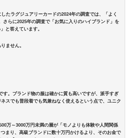
にしたラグジュアリーカードの2024年の調査では、「よく
。さらに2025年の調査で「お気に入りのハイブランド」を
い」と答えています。
ありません。
です。ブランド物の服は確かに質も高いですが、派手すぎ
ジネスでも普段着でも気兼ねなく使えるという点で、ユニク
500万～3000万円未満の層が「モノよりも体験や人間関係
。つまり、高級ブランドに数十万円かけるより、そのお金で