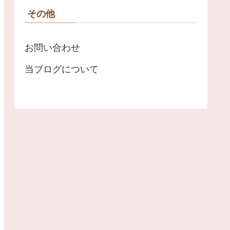
その他
お問い合わせ
当ブログについて