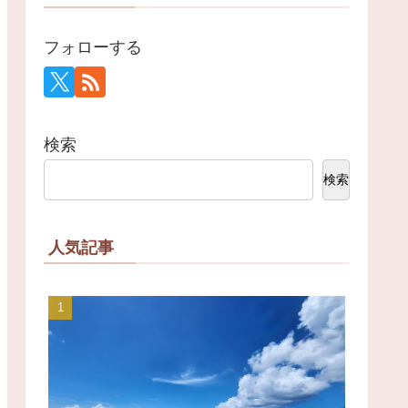
フォローする
検索
検索
人気記事