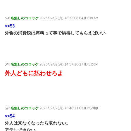
59:
名無しのコロッケ
2026/02/02(月) 18:23:08.04 ID:RvJvz
>>53
外食の消費税は席料って事で納得してもらえばいい
54:
名無しのコロッケ
2026/02/02(月) 14:57:16.27 ID:LtcoP
外人どもに払わせろよ
57:
名無しのコロッケ
2026/02/02(月) 15:40:11.03 ID:KZdgE
>>54
外人は来なくなったら取れない。
アテにできない。