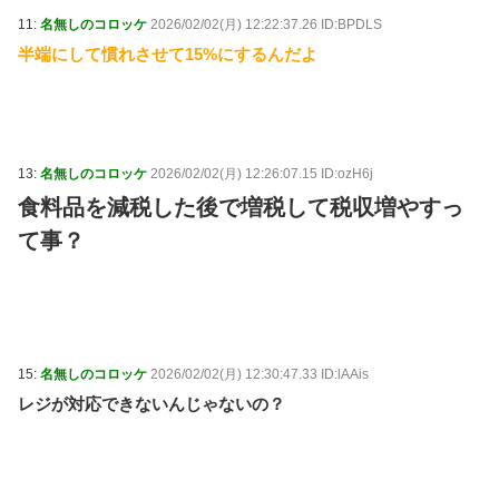
11:
名無しのコロッケ
2026/02/02(月) 12:22:37.26 ID:BPDLS
半端にして慣れさせて15%にするんだよ
13:
名無しのコロッケ
2026/02/02(月) 12:26:07.15 ID:ozH6j
食料品を減税した後で増税して税収増やすっ
て事？
15:
名無しのコロッケ
2026/02/02(月) 12:30:47.33 ID:lAAis
レジが対応できないんじゃないの？