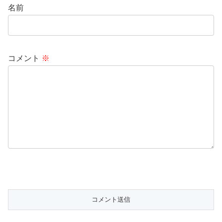
名前
コメント
※