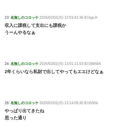
23:
名無しのコロッケ
2026/02/02(月) 12:53:42.36 ID:bgvJr
収入に課税して支出にも課税か
うーんやるなぁ
24:
名無しのコロッケ
2026/02/02(月) 13:01:11.03 ID:OWh8A
2年くらいなら私財で出してやってもエエけどなぁ
26:
名無しのコロッケ
2026/02/02(月) 13:14:09.30 ID:ihN5k
やっぱり出てきたね
思った通り