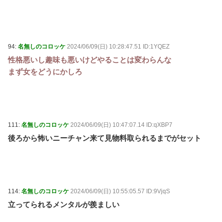
94:
名無しのコロッケ
2024/06/09(日) 10:28:47.51 ID:1YQEZ
性格悪いし趣味も悪いけどやることは変わらんな
まず女をどうにかしろ
111:
名無しのコロッケ
2024/06/09(日) 10:47:07.14 ID:qXBP7
後ろから怖いニーチャン来て見物料取られるまでがセット
114:
名無しのコロッケ
2024/06/09(日) 10:55:05.57 ID:9VjqS
立ってられるメンタルが羨ましい