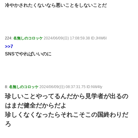
冷やかされたくないなら悪いことをしないことだ
224:
名無しのコロッケ
2024/06/09(日) 17:08:59.38 ID:JHW6I
>>7
SNSでやればいいのに
8:
名無しのコロッケ
2024/06/09(日) 08:37:31.75 ID:NW4ty
珍しいことやってるんだから見学者が出るの
はまだ健全だからだよ
珍しくなくなったらそれこそこの国終わりだ
ろ