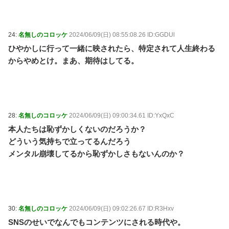
24:
名無しのコロッケ
2024/06/09(日) 08:55:08.26 ID:GGDUl
ひやかしに行って一緒に映されたら、特定されて人生終わる
からやめとけ。まあ、期待はしてる。
28:
名無しのコロッケ
2024/06/09(日) 09:00:34.61 ID:YxQxC
本人たちは恥ずかしくないのだろうか？
どういう気持ちで立ってるんだろう
メンタル崩壊してるから恥ずかしさもないんのか？
30:
名無しのコロッケ
2024/06/09(日) 09:02:26.67 ID:R3Hxv
SNSのせいでなんでもコンテンツにされる時代や。