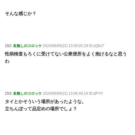
そんな感じか？
152:
名無しのコロッケ
2024/06/09(日) 13:06:05.29 ID:yQ6sT
性病検査もろくに受けてない公衆便所をよく抱けるなと思う
わ
153:
名無しのコロッケ
2024/06/09(日) 13:06:49.19 ID:dPYrf
タイとかそういう場所があったような。
立ちんぼって品定めの場所でしょ？