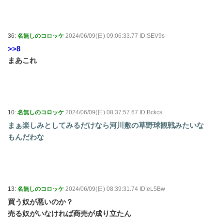
36:
名無しのコロッケ
2024/06/09(日) 09:06:33.77 ID:SEV9s
>>8
まあこれ
10:
名無しのコロッケ
2024/06/09(日) 08:37:57.67 ID:Bckcs
まぁ楽しみとしてみるだけなら河川敷の草野球観戦みたいな
もんだわな
13:
名無しのコロッケ
2024/06/09(日) 08:39:31.74 ID:eL5Bw
買う奴が悪いのか？
売る奴がいなければ商売が成り立たん