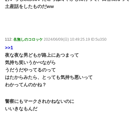
土産話をしたものだww
112:
名無しのコロッケ
2024/06/09(日) 10:49:25.19 ID:5u3S0
>>1
夜な夜な男どもが路上にあつまって
気持ち笑いうかべながら
うだうだやってるのって
はたからみたら、とっても気持ち悪いって
わかってんのかね？
警察にもマークされかねないのに
いいきなもんだ