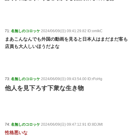
71:
名無しのコロッケ
2024/06/09(日) 09:41:29.82 ID:omlkC
まあこんなんでも外国の動画を見ると日本人はまだまだ客も
店員も大人しいほうだよな
73:
名無しのコロッケ
2024/06/09(日) 09:43:54.00 ID:rFoHg
他人を見下ろす下衆な生き物
74:
名無しのコロッケ
2024/06/09(日) 09:47:12.91 ID:8DJMt
性格悪いな