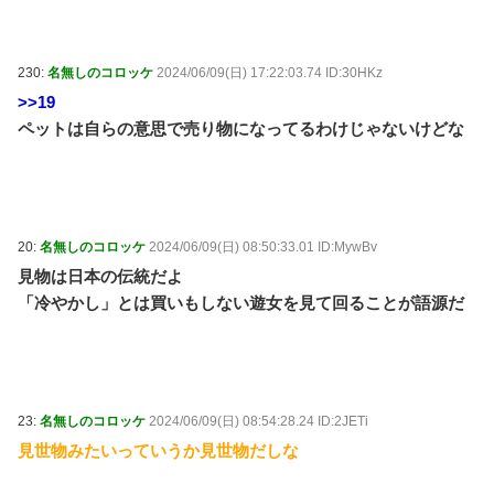
230:
名無しのコロッケ
2024/06/09(日) 17:22:03.74 ID:30HKz
>>19
ペットは自らの意思で売り物になってるわけじゃないけどな
20:
名無しのコロッケ
2024/06/09(日) 08:50:33.01 ID:MywBv
見物は日本の伝統だよ
「冷やかし」とは買いもしない遊女を見て回ることが語源だ
23:
名無しのコロッケ
2024/06/09(日) 08:54:28.24 ID:2JETi
見世物みたいっていうか見世物だしな